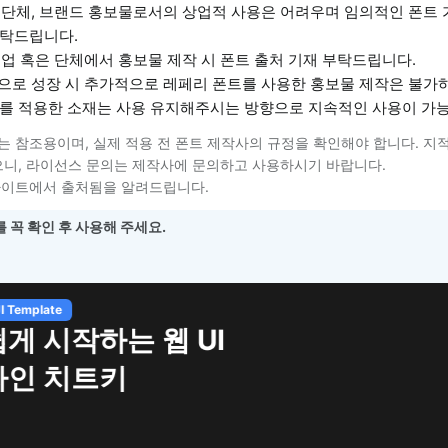
 단체, 브랜드 홍보물로서의 상업적 사용은 어려우며 임의적인 폰트 
탁드립니다.
기업 혹은 단체에서 홍보물 제작 시 폰트 출처 기재 부탁드립니다.
으로 성장 시 추가적으로 레페리 폰트를 사용한 홍보물 제작은 불가하
를 적용한 소재는 사용 유지해주시는 방향으로 지속적인 사용이 가
는 참조용이며, 실제 적용 전 폰트 제작사의 규정을 확인해야 합니다. 지
니, 라이선스 문의는 제작사에 문의하고 사용하시기 바랍니다.
사이트에서 출처됨을 알려드립니다.
 꼭 확인 후 사용해 주세요.
하는 웹 UI
트키