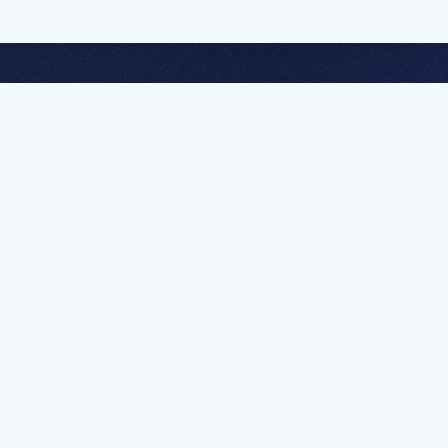
멤버십 가입하고 무제한 강의 시청
문가를 향한 첫
멤버십 회원만 볼 수 있는 고급 강좌 영상들과
예제 파일을 통해 효율적으로 학습해 보세요
멤버십 보러가기