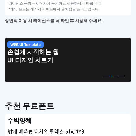
라이선스 문의는 제작사에 문의하고 사용하시기 바랍니다.
*해당 폰트는 제작사 사이트에서 출처됨을 알려드립니다.
상업적 이용 시 라이선스를 꼭 확인 후 사용해 주세요.
WEB UI Template
손쉽게 시작하는 웹
UI 디자인 치트키
추천 무료폰트
수박양체
쉽게 배우는 디자인 클래스 abc 123