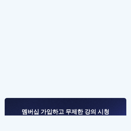
멤버십 가입하고 무제한 강의 시청
전문가를 향한 첫걸음