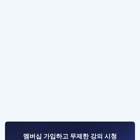
멤버십 가입하고 무제한 강의 시청