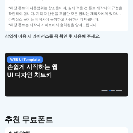
*해당 폰트의 사용범위는 참조용이며, 실제 적용 전 폰트 제작사의 규정을
확인해야 합니다. 지적 재산권을 포함한 모든 권리는 제작자에게 있으니,
라이선스 문의는 제작사에 문의하고 사용하시기 바랍니다.
*해당 폰트는 제작사 사이트에서 출처됨을 알려드립니다.
상업적 이용 시 라이선스를 꼭 확인 후 사용해 주세요.
WEB UI Template
손쉽게 시작하는 웹
UI 디자인 치트키
추천 무료폰트