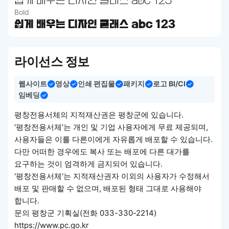
쉽게 배우는 디자인 클래스 abc 123
Bold
쉽게 배우는 디자인 클래스 abc 123
라이선스 정보
웹사이트
영상
인쇄 편집물
패키지
로고 BI/CI
임베딩
평창전용서체의 지적재산권은 평창군에 있습니다.
'평창전용서체'는 개인 및 기업 사용자에게 무료 제공되며,
사용자들은 이를 다른이에게 자유롭게 배포할 수 있습니다.
다만 어떠한 경우에도 복사 또는 배포에 다른 대가를
요구하는 것이 엄격하게 금지되어 있습니다.
'평창전용서체'는 지적재산권자 이외의 사용자가 수정해서
배포 및 판매할 수 없으며, 배포된 형태 그대로 사용해야
합니다.
문의 평창군 기획실(전화 033-330-2214)
https://www.pc.go.kr