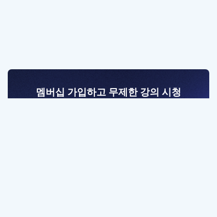
멤버십 가입하고 무제한 강의 시청
전문가를 향한 첫걸음
멤버십 회원만 볼 수 있는 고급 강좌 영상들과
예제 파일을 통해 효율적으로 학습해 보세요
멤버십 보러가기