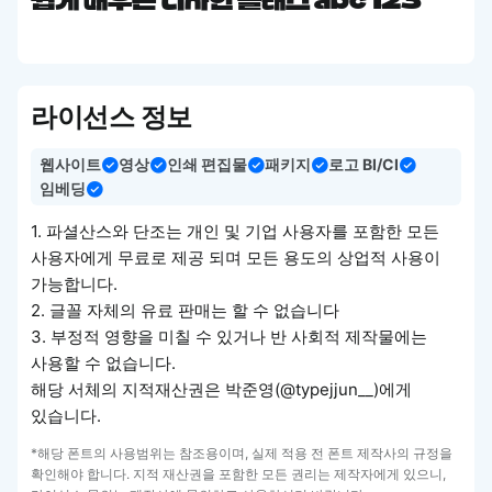
쉽게 배우는 디자인 클래스 abc 123
라이선스 정보
웹사이트
영상
인쇄 편집물
패키지
로고 BI/CI
임베딩
1. 파셜산스와 단조는 개인 및 기업 사용자를 포함한 모든
사용자에게 무료로 제공 되며 모든 용도의 상업적 사용이
가능합니다.
2. 글꼴 자체의 유료 판매는 할 수 없습니다
3. 부정적 영향을 미칠 수 있거나 반 사회적 제작물에는
사용할 수 없습니다.
해당 서체의 지적재산권은 박준영(@typejjun__)에게
있습니다.
*해당 폰트의 사용범위는 참조용이며, 실제 적용 전 폰트 제작사의 규정을
확인해야 합니다. 지적 재산권을 포함한 모든 권리는 제작자에게 있으니,