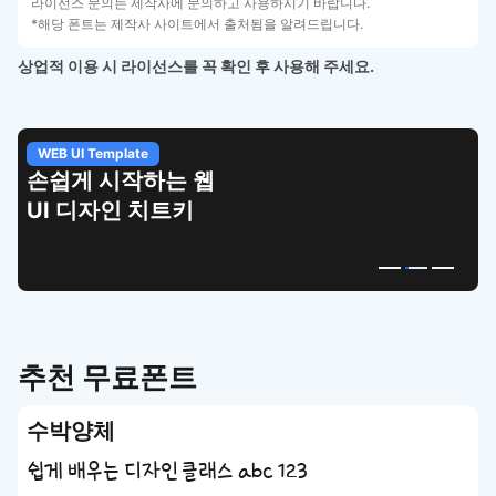
라이선스 문의는 제작사에 문의하고 사용하시기 바랍니다.
*해당 폰트는 제작사 사이트에서 출처됨을 알려드립니다.
상업적 이용 시 라이선스를 꼭 확인 후 사용해 주세요.
WEB UI Template
손쉽게 시작하는 웹
UI 디자인 치트키
추천 무료폰트
수박양체
쉽게 배우는 디자인 클래스 abc 123