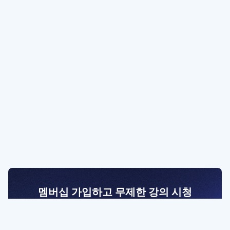
멤버십 가입하고 무제한 강의 시청
전문가를 향한 첫걸음