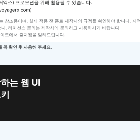
저엑스) 프로모션을 위해 활용될 수 있습니다.
oyagerx.com)
는 참조용이며, 실제 적용 전 폰트 제작사의 규정을 확인해야 합니다. 지
니, 라이선스 문의는 제작사에 문의하고 사용하시기 바랍니다.
사이트에서 출처됨을 알려드립니다.
 꼭 확인 후 사용해 주세요.
하는 웹 UI
트키