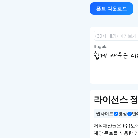
폰트 다운로드
Regular
쉽게 배우는 디자
라이선스 
웹사이트
영상
인
저작재산권은 (주)보
해당 폰트를 사용한 