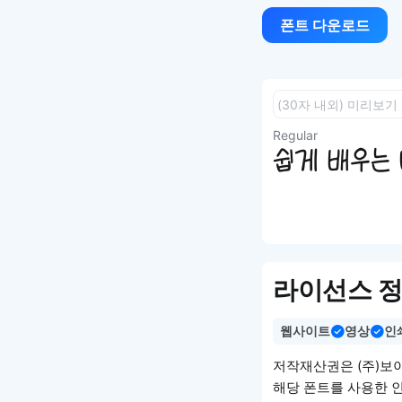
폰트 다운로드
Regular
쉽게 배우는 
라이선스 
웹사이트
영상
인
저작재산권은 (주)보
해당 폰트를 사용한 