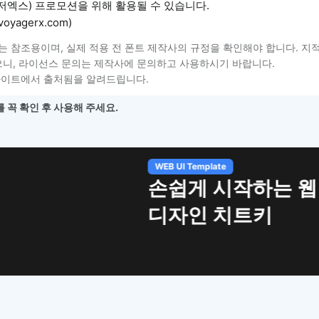
저엑스) 프로모션을 위해 활용될 수 있습니다.
oyagerx.com)
는 참조용이며, 실제 적용 전 폰트 제작사의 규정을 확인해야 합니다. 지
니, 라이선스 문의는 제작사에 문의하고 사용하시기 바랍니다.
사이트에서 출처됨을 알려드립니다.
 꼭 확인 후 사용해 주세요.
하는 웹 UI
트키