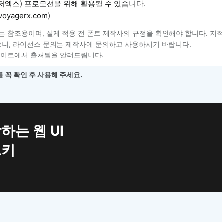
저엑스) 프로모션을 위해 활용될 수 있습니다.
oyagerx.com)
는 참조용이며, 실제 적용 전 폰트 제작사의 규정을 확인해야 합니다. 지
니, 라이선스 문의는 제작사에 문의하고 사용하시기 바랍니다.
사이트에서 출처됨을 알려드립니다.
 꼭 확인 후 사용해 주세요.
하는 웹 UI
트키