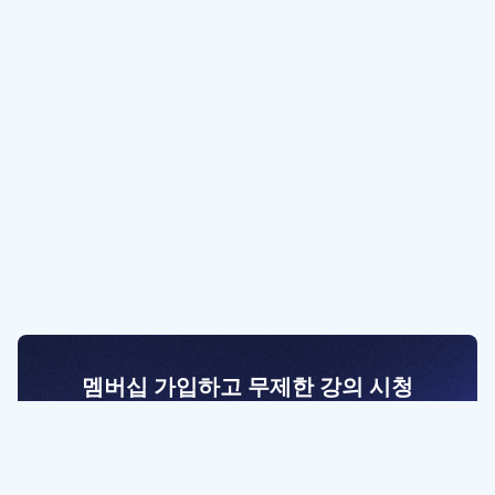
멤버십 가입하고 무제한 강의 시청
전문가를 향한 첫걸음
멤버십 회원만 볼 수 있는 고급 강좌 영상들과