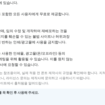
에 있습니다.
를 포함한 모든 사용자에게 무료로 제공합니다.
매, 임의 수정 및 개작하여 재배포하는 것을
미지를 훼손할 수 있는 불법 사이트나 허위과장
에 반하는 인쇄/광고물에 사용을 금지합니다.
 사용한 인쇄물, 광고물(온/오프라인) 등의
케팅을 위해 활용될 수 있습니다. 이를 원치 않는
사에 요청할 수 있습니다.
는 참조용이며, 실제 적용 전 폰트 제작사의 규정을 확인해야 합니다. 지
니, 라이선스 문의는 제작사에 문의하고 사용하시기 바랍니다.
사이트에서 출처됨을 알려드립니다.
 꼭 확인 후 사용해 주세요.