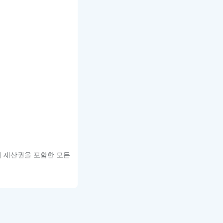
적 재산권을 포함한 모든