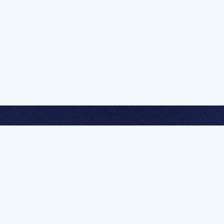
멤버십 가입하고 무제한 강의 시청
문가를 향한 첫
멤버십 회원만 볼 수 있는 고급 강좌 영상들과