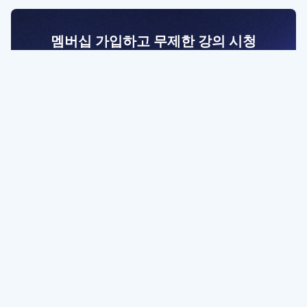
멤버십 가입하고 무제한 강의 시청
전문가를 향한 첫걸음
멤버십 회원만 볼 수 있는 고급 강좌 영상들과
예제 파일을 통해 효율적으로 학습해 보세요
멤버십 보러가기
파트너쉽, 문의하기
contact@designbase.co.kr
유튜브 채널 바로가기
www.youtube.com/c/designbase