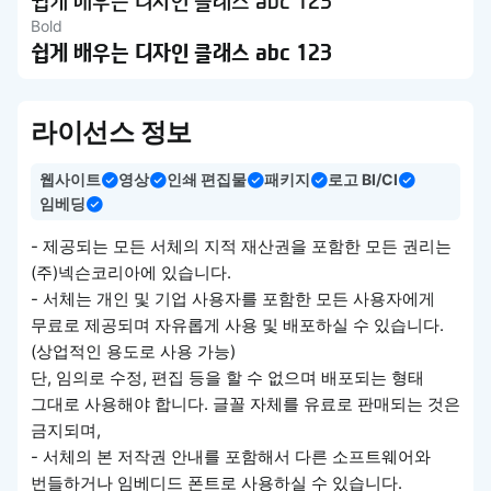
쉽게 배우는 디자인 클래스 abc 123
Bold
쉽게 배우는 디자인 클래스 abc 123
라이선스 정보
웹사이트
영상
인쇄 편집물
패키지
로고 BI/CI
임베딩
- 제공되는 모든 서체의 지적 재산권을 포함한 모든 권리는
(주)넥슨코리아에 있습니다.
- 서체는 개인 및 기업 사용자를 포함한 모든 사용자에게
무료로 제공되며 자유롭게 사용 및 배포하실 수 있습니다.
(상업적인 용도로 사용 가능)
단, 임의로 수정, 편집 등을 할 수 없으며 배포되는 형태
그대로 사용해야 합니다. 글꼴 자체를 유료로 판매되는 것은
금지되며,
- 서체의 본 저작권 안내를 포함해서 다른 소프트웨어와
번들하거나 임베디드 폰트로 사용하실 수 있습니다.