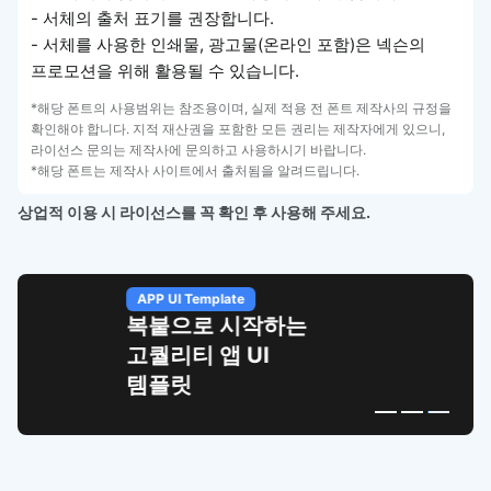
- 서체의 출처 표기를 권장합니다.
- 서체를 사용한 인쇄물, 광고물(온라인 포함)은 넥슨의
프로모션을 위해 활용될 수 있습니다.
*해당 폰트의 사용범위는 참조용이며, 실제 적용 전 폰트 제작사의 규정을
확인해야 합니다. 지적 재산권을 포함한 모든 권리는 제작자에게 있으니,
라이선스 문의는 제작사에 문의하고 사용하시기 바랍니다.
*해당 폰트는 제작사 사이트에서 출처됨을 알려드립니다.
상업적 이용 시 라이선스를 꼭 확인 후 사용해 주세요.
APP UI Template
복붙으로 시작하는
고퀄리티 앱 UI
템플릿