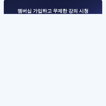
멤버십 가입하고 무제한 강의 시청
전문가를 향한 첫걸음
멤버십 회원만 볼 수 있는 고급 강좌 영상들과
예제 파일을 통해 효율적으로 학습해 보세요
멤버십 보러가기
파트너쉽, 문의하기
contact@designbase.co.kr
유튜브 채널 바로가기
www.youtube.com/c/designbase