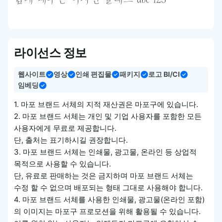
쉽게 배우는 디자인 클래스 abc 123
라이선스 정보
웹사이트
영상
인쇄 편집물
패키지
로고 BI/CI
임베딩
1. 마포 브랜드 서체의 지적 재산권은 마포구에 있습니다.
2. 마포 브랜드 서체는 개인 및 기업 사용자를 포함한 모든
사용자에게 무료로 제공합니다.
단, 출처는 표기하시길 권장합니다.
3. 마포 브랜드 서체는 인쇄물, 광고물, 온라인 등 상업적
목적으로 사용할 수 있습니다.
단, 유료로 판매하는 것은 금지하며 마포 브랜드 서체는
수정 할 수 없으며 배포되는 형태 그대로 사용해야 합니다.
4. 마포 브랜드 서체를 사용한 인쇄물, 광고물(온라인 포함)
의 이미지는 마포구 프로모션을 위해 활용될 수 있습니다.