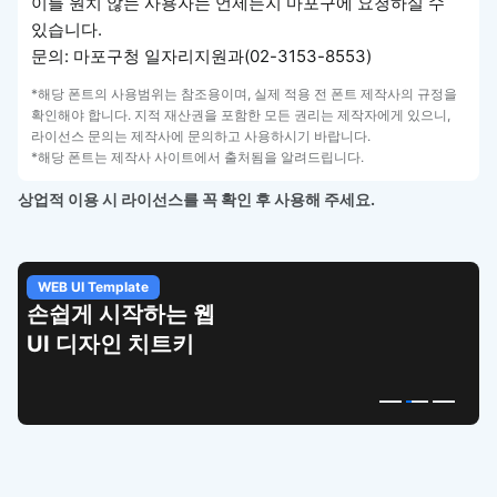
이를 원치 않는 사용자는 언제든지 마포구에 요청하실 수
있습니다.
문의: 마포구청 일자리지원과(02-3153-8553)
*해당 폰트의 사용범위는 참조용이며, 실제 적용 전 폰트 제작사의 규정을
확인해야 합니다. 지적 재산권을 포함한 모든 권리는 제작자에게 있으니,
라이선스 문의는 제작사에 문의하고 사용하시기 바랍니다.
*해당 폰트는 제작사 사이트에서 출처됨을 알려드립니다.
상업적 이용 시 라이선스를 꼭 확인 후 사용해 주세요.
WEB UI Template
손쉽게 시작하는 웹
UI 디자인 치트키