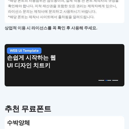
*해당 폰트의 사용범위는 참조용이며, 실제 적용 전 폰트 제작사의 규정을
확인해야 합니다. 지적 재산권을 포함한 모든 권리는 제작자에게 있으니,
라이선스 문의는 제작사에 문의하고 사용하시기 바랍니다.
*해당 폰트는 제작사 사이트에서 출처됨을 알려드립니다.
상업적 이용 시 라이선스를 꼭 확인 후 사용해 주세요.
WEB UI Template
손쉽게 시작하는 웹
UI 디자인 치트키
추천 무료폰트
수박양체