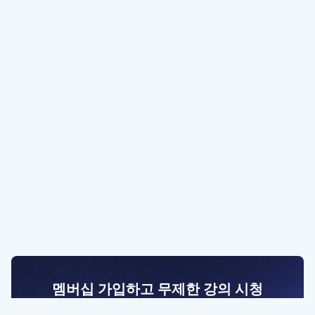
멤버십 가입하고 무제한 강의 시청