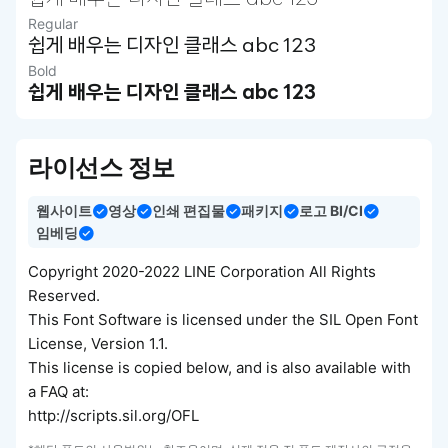
쉽게 배우는 디자인 클래스 abc 123
Regular
쉽게 배우는 디자인 클래스 abc 123
Bold
쉽게 배우는 디자인 클래스 abc 123
라이선스 정보
웹사이트
영상
인쇄 편집물
패키지
로고 BI/CI
임베딩
Copyright 2020-2022 LINE Corporation All Rights
Reserved.
This Font Software is licensed under the SIL Open Font
License, Version 1.1.
This license is copied below, and is also available with
a FAQ at:
http://scripts.sil.org/OFL