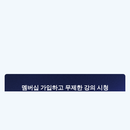
멤버십 가입하고 무제한 강의 시청
전문가를 향한 첫걸음
멤버십 회원만 볼 수 있는 고급 강좌 영상들과
예제 파일을 통해 효율적으로 학습해 보세요