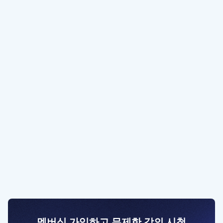
멤버십 가입하고 무제한 강의 시청