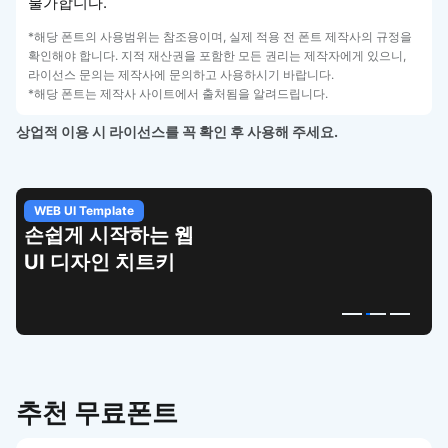
불가합니다.
*해당 폰트의 사용범위는 참조용이며, 실제 적용 전 폰트 제작사의 규정을
확인해야 합니다. 지적 재산권을 포함한 모든 권리는 제작자에게 있으니,
라이선스 문의는 제작사에 문의하고 사용하시기 바랍니다.
*해당 폰트는 제작사 사이트에서 출처됨을 알려드립니다.
상업적 이용 시 라이선스를 꼭 확인 후 사용해 주세요.
WEB UI Template
손쉽게 시작하는 웹
UI 디자인 치트키
추천 무료폰트