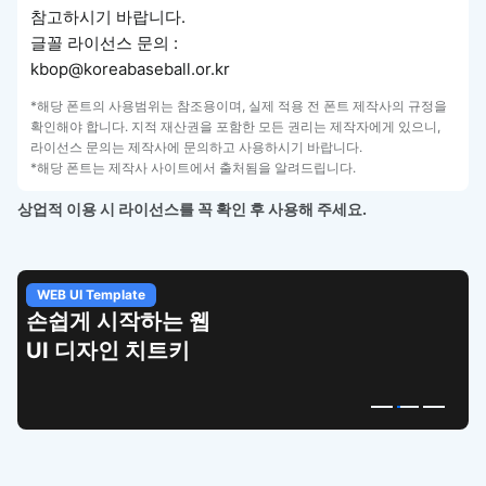
참고하시기 바랍니다.
글꼴 라이선스 문의 :
kbop@koreabaseball.or.kr
*해당 폰트의 사용범위는 참조용이며, 실제 적용 전 폰트 제작사의 규정을
확인해야 합니다. 지적 재산권을 포함한 모든 권리는 제작자에게 있으니,
라이선스 문의는 제작사에 문의하고 사용하시기 바랍니다.
*해당 폰트는 제작사 사이트에서 출처됨을 알려드립니다.
상업적 이용 시 라이선스를 꼭 확인 후 사용해 주세요.
WEB UI Template
손쉽게 시작하는 웹
UI 디자인 치트키