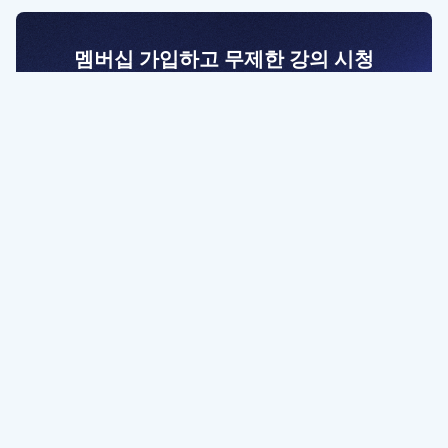
멤버십 가입하고 무제한 강의 시청
전문가를 향한 첫걸음
멤버십 회원만 볼 수 있는 고급 강좌 영상들과
예제 파일을 통해 효율적으로 학습해 보세요
멤버십 보러가기
파트너쉽, 문의하기
contact@designbase.co.kr
유튜브 채널 바로가기
www.youtube.com/c/designbase