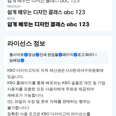
쉽게 배우는 디자인 클래스 abc 123
Medium
쉽게 배우는 디자인 클래스 abc 123
Bold
쉽게 배우는 디자인 클래스 abc 123
라이선스 정보
웹사이트
영상
인쇄 편집물
패키지
로고 BI/CI
임베딩
KBO 다이아고딕의 지적 재산권은 (사)한국야구위원회에
있습니다.
KBO 홈페이지를 통해 배포되는 KBO 글꼴은 개인 및 기업
사용자를 포함한 모든 사용자에게 무료로 제공되며
재배포가 가능합니다.
(단, 파일의 수정 및 폰트 자체를 판매하는 행위는
불가합니다.)
정확한 사용 조건은 KBO 다이아고딕 라이선스를