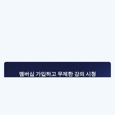
멤버십 가입하고 무제한 강의 시청
전문가를 향한 첫걸음
멤버십 회원만 볼 수 있는 고급 강좌 영상들과
예제 파일을 통해 효율적으로 학습해 보세요