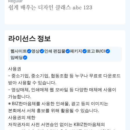
Regular
쉽게 배우는 디자인 클래스 abc 123
라이선스 정보
웹사이트
영상
인쇄 편집물
패키지
로고 BI/CI
임베딩
사용권
- 중소기업, 중소기업, 협동조합 등 누구나 무료로 다운로드
받아 사용할 수 있습니다.
- 영상매체, 인쇄매체 웹 모바일 등 다양한 매체에 사용이
가능합니다.
※ BIZ한마음체를 사용한 인쇄물, 광고 등의 이미지는
본회에서 서체 홍보를 위해 활용될 수 있습니다.
사용권의 제한
저작권자의 사전 서면승인 없이는 KBIZ한마음체의