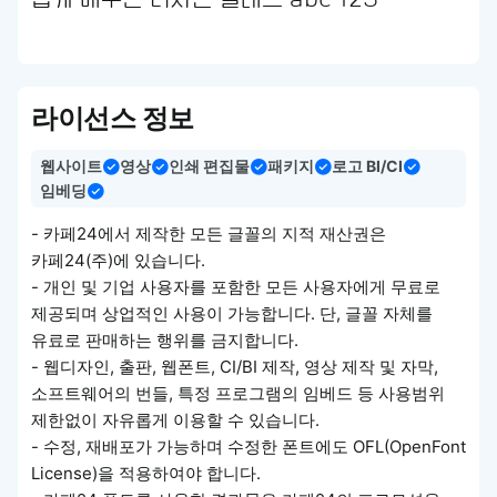
쉽게 배우는 디자인 클래스 abc 123
라이선스 정보
웹사이트
영상
인쇄 편집물
패키지
로고 BI/CI
임베딩
- 카페24에서 제작한 모든 글꼴의 지적 재산권은
카페24(주)에 있습니다.
- 개인 및 기업 사용자를 포함한 모든 사용자에게 무료로
제공되며 상업적인 사용이 가능합니다. 단, 글꼴 자체를
유료로 판매하는 행위를 금지합니다.
- 웹디자인, 출판, 웹폰트, CI/BI 제작, 영상 제작 및 자막,
소프트웨어의 번들, 특정 프로그램의 임베드 등 사용범위
제한없이 자유롭게 이용할 수 있습니다.
- 수정, 재배포가 가능하며 수정한 폰트에도 OFL(OpenFont
License)을 적용하여야 합니다.