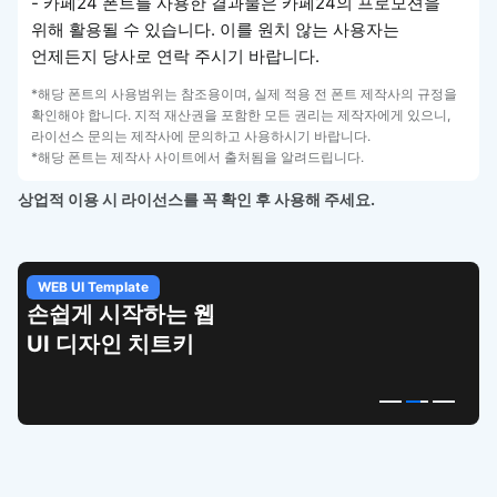
- 카페24 폰트를 사용한 결과물은 카페24의 프로모션을
위해 활용될 수 있습니다. 이를 원치 않는 사용자는
언제든지 당사로 연락 주시기 바랍니다.
*해당 폰트의 사용범위는 참조용이며, 실제 적용 전 폰트 제작사의 규정을
확인해야 합니다. 지적 재산권을 포함한 모든 권리는 제작자에게 있으니,
라이선스 문의는 제작사에 문의하고 사용하시기 바랍니다.
*해당 폰트는 제작사 사이트에서 출처됨을 알려드립니다.
상업적 이용 시 라이선스를 꼭 확인 후 사용해 주세요.
WEB UI Template
손쉽게 시작하는 웹
UI 디자인 치트키