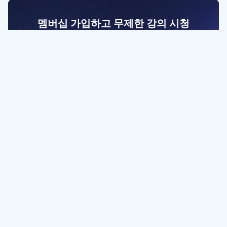
멤버십 가입하고 무제한 강의 시청
전문가를 향한 첫걸음
멤버십 회원만 볼 수 있는 고급 강좌 영상들과
예제 파일을 통해 효율적으로 학습해 보세요
멤버십 보러가기
파트너쉽, 문의하기
contact@designbase.co.kr
유튜브 채널 바로가기
www.youtube.com/c/designbase