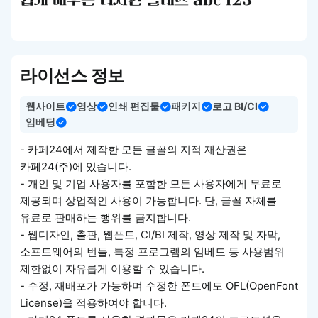
쉽게 배우는 디자인 클래스 abc 123
라이선스 정보
웹사이트
영상
인쇄 편집물
패키지
로고 BI/CI
임베딩
- 카페24에서 제작한 모든 글꼴의 지적 재산권은
카페24(주)에 있습니다.
- 개인 및 기업 사용자를 포함한 모든 사용자에게 무료로
제공되며 상업적인 사용이 가능합니다. 단, 글꼴 자체를
유료로 판매하는 행위를 금지합니다.
- 웹디자인, 출판, 웹폰트, CI/BI 제작, 영상 제작 및 자막,
소프트웨어의 번들, 특정 프로그램의 임베드 등 사용범위
제한없이 자유롭게 이용할 수 있습니다.
- 수정, 재배포가 가능하며 수정한 폰트에도 OFL(OpenFont
License)을 적용하여야 합니다.