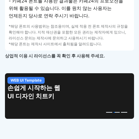
- 카페24 폰트를 사용한 결과물은 카페24의 프로모션을
위해 활용될 수 있습니다. 이를 원치 않는 사용자는
언제든지 당사로 연락 주시기 바랍니다.
*해당 폰트의 사용범위는 참조용이며, 실제 적용 전 폰트 제작사의 규정을
확인해야 합니다. 지적 재산권을 포함한 모든 권리는 제작자에게 있으니,
라이선스 문의는 제작사에 문의하고 사용하시기 바랍니다.
*해당 폰트는 제작사 사이트에서 출처됨을 알려드립니다.
상업적 이용 시 라이선스를 꼭 확인 후 사용해 주세요.
WEB UI Template
손쉽게 시작하는 웹
UI 디자인 치트키