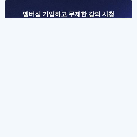
멤버십 가입하고 무제한 강의 시청
전문가를 향한 첫걸음
멤버십 회원만 볼 수 있는 고급 강좌 영상들과
예제 파일을 통해 효율적으로 학습해 보세요
멤버십 보러가기
파트너쉽, 문의하기
contact@designbase.co.kr
유튜브 채널 바로가기
www.youtube.com/c/designbase