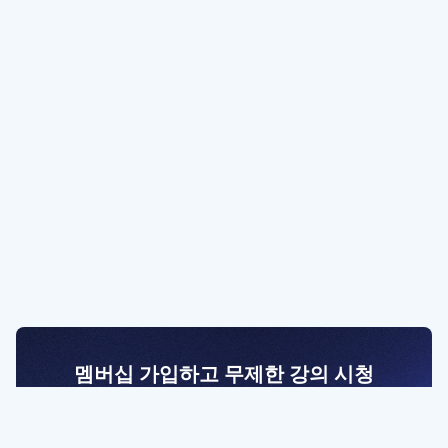
멤버십 가입하고 무제한 강의 시청
전문가를 향한 첫걸음