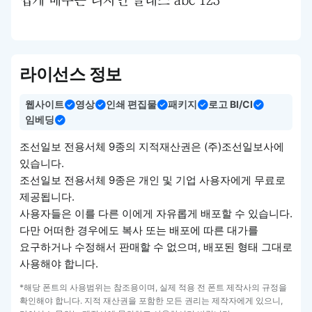
쉽게 배우는 디자인 클래스 abc 123
라이선스 정보
웹사이트
영상
인쇄 편집물
패키지
로고 BI/CI
임베딩
조선일보 전용서체 9종의 지적재산권은 (주)조선일보사에
있습니다.
조선일보 전용서체 9종은 개인 및 기업 사용자에게 무료로
제공됩니다.
사용자들은 이를 다른 이에게 자유롭게 배포할 수 있습니다.
다만 어떠한 경우에도 복사 또는 배포에 따른 대가를
요구하거나 수정해서 판매할 수 없으며, 배포된 형태 그대로
사용해야 합니다.
*해당 폰트의 사용범위는 참조용이며, 실제 적용 전 폰트 제작사의 규정을
확인해야 합니다. 지적 재산권을 포함한 모든 권리는 제작자에게 있으니,