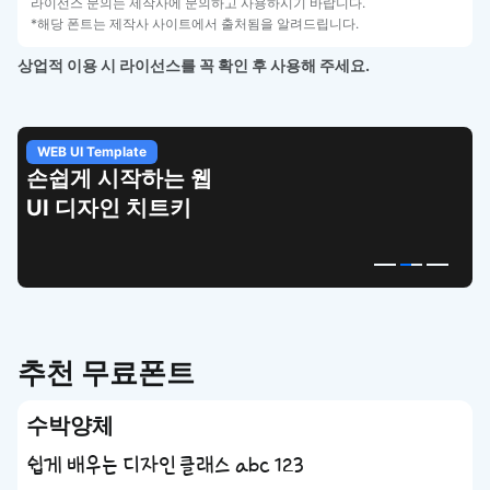
라이선스 문의는 제작사에 문의하고 사용하시기 바랍니다.
*해당 폰트는 제작사 사이트에서 출처됨을 알려드립니다.
상업적 이용 시 라이선스를 꼭 확인 후 사용해 주세요.
WEB UI Template
손쉽게 시작하는 웹
UI 디자인 치트키
추천 무료폰트
수박양체
쉽게 배우는 디자인 클래스 abc 123