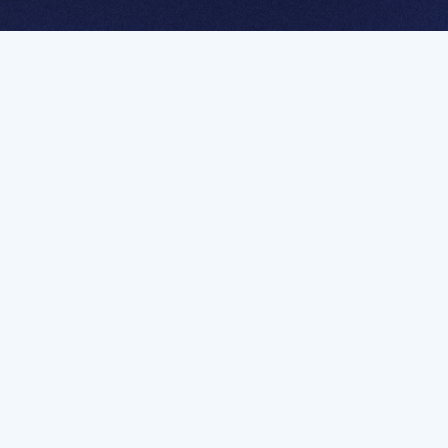
멤버십 가입하고 무제한 강의 시청
문가를 향한 첫
멤버십 회원만 볼 수 있는 고급 강좌 영상들과
예제 파일을 통해 효율적으로 학습해 보세요
멤버십 보러가기