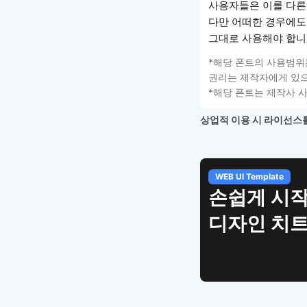
사용자들은 이를 다른
다만 어떠한 경우에도
그대로 사용해야 합니
*해당 폰트의 사용범위
권리는 제작자에게 있으
*해당 폰트는 제작사 
상업적 이용 시 라이선스를
WEB UI Template
손쉽게 시작
디자인 치