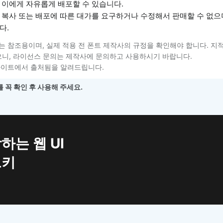
 이에게 자유롭게 배포할 수 있습니다.
 복사 또는 배포에 따른 대가를 요구하거나 수정해서 판매할 수 없으
다.
는 참조용이며, 실제 적용 전 폰트 제작사의 규정을 확인해야 합니다. 지
니, 라이선스 문의는 제작사에 문의하고 사용하시기 바랍니다.
사이트에서 출처됨을 알려드립니다.
 꼭 확인 후 사용해 주세요.
하는 웹 UI
트키