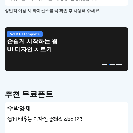
상업적 이용 시 라이선스를 꼭 확인 후 사용해 주세요.
WEB UI Template
손쉽게 시작하는 웹
UI 디자인 치트키
추천 무료폰트
수박양체
쉽게 배우는 디자인 클래스 abc 123