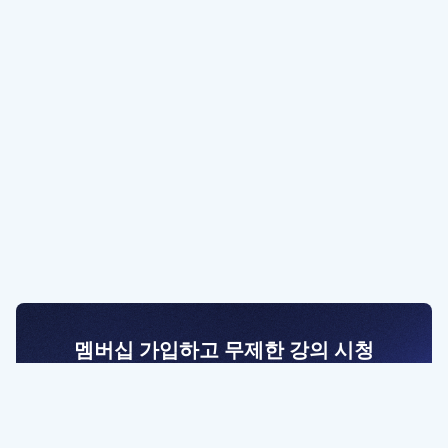
멤버십 가입하고 무제한 강의 시청
전문가를 향한 첫걸음
멤버십 회원만 볼 수 있는 고급 강좌 영상들과