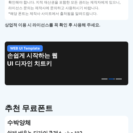
확인해야 합니다. 지적 재산권을 포함한 모든 권리는 제작자에게 있으니,
라이선스 문의는 제작사에 문의하고 사용하시기 바랍니다.
*해당 폰트는 제작사 사이트에서 출처됨을 알려드립니다.
상업적 이용 시 라이선스를 꼭 확인 후 사용해 주세요.
WEB UI Template
손쉽게 시작하는 웹
UI 디자인 치트키
추천 무료폰트
수박양체