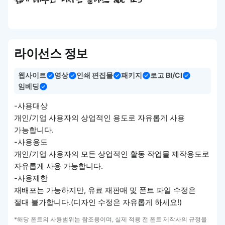
쉽게 배우는 디자인 클래스 abc 123
라이선스 정보
웹사이트
영상
인쇄 편집물
패키지
로고 BI/CI
임베딩
-사용대상
개인/기업 사용자의 상업적인 용도로 자유롭게 사용
가능합니다.
-사용용도
개인/기업 사용자의 모든 상업적인 활동 작업물 제작용도로
자유롭게 사용 가능합니다.
-사용제한
재배포는 가능하지만, 유료 재판매 및 폰트 파일 수정은
절대 불가합니다.(디자인 수정은 자유롭게 하세요!)
*해당 폰트의 사용범위는 참조용이며, 실제 적용 전 폰트 제작사의 규정을