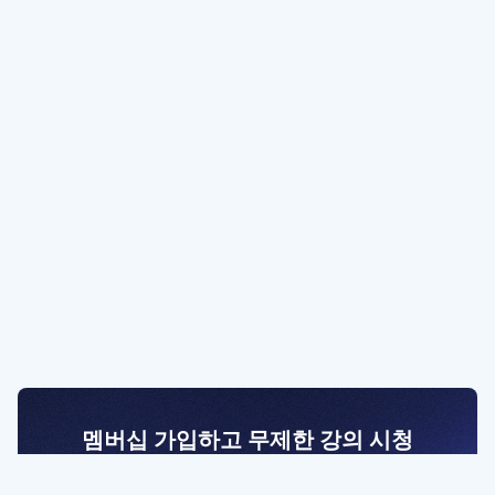
멤버십 가입하고 무제한 강의 시청
전문가를 향한 첫걸음