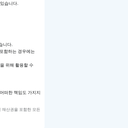
 있습니다.
.
습니다.
을 포함하는 경우에는
을 위해 활용할 수
 어떠한 책임도 가지지
적 재산권을 포함한 모든