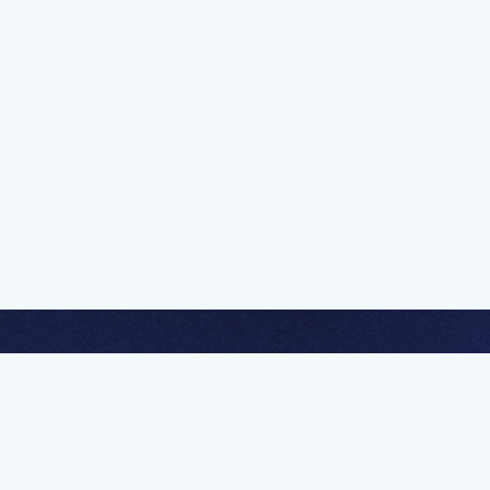
멤버십 가입하고 무제한 강의 시청
문가를 향한 첫