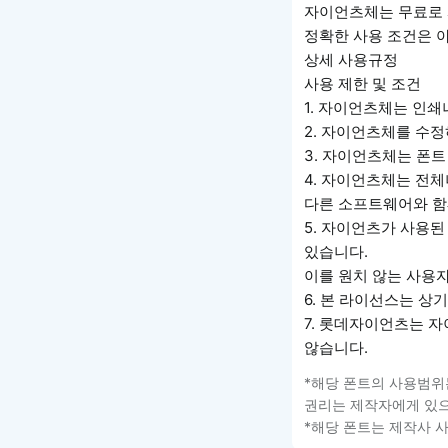
자이언츠체는 무료로 
정확한 사용 조건은 
상세 사용규정
사용 제한 및 조건
1. 자이언츠체는 인쇄
2. 자이언츠체를 수
3. 자이언츠체는 폰트
4. 자이언츠체는 전
다른 소프트웨어와 함
5. 자이언츠가 사용된
있습니다.
이를 원치 않는 사용
6. 본 라이선스는 상
7. 롯데자이언츠는 
않습니다.
*해당 폰트의 사용범위
권리는 제작자에게 있으
*해당 폰트는 제작사 