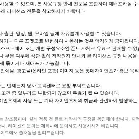
사용할 수 있으며, 본 사용규정 안내 전문을 포함하여 재배포하실 수
아래 라이선스 전문을 참고하시기 바랍니다
나 출판, 영상, 웹, 모바일 등에 자유롭게 사용할 수 있습니다.
정하거나 다른 포맷으로 변형하여 사용하는 것은 엄격하게 금지됩니다
 소프트웨어 또는 개별 구성요소인 폰트 자체로 유료로 판매할 수 없
체나 부분 여부에 상관 없이 저작권자 안내와 본 라이선스 규정 내용
께 묶이거나 재배포가 가능합니다.
 인쇄물, 광고물(온라인 포함) 이미지 등은 롯데자이언츠가 홍보 목적
자는 언제든지 당사 고객센터로 요청 부탁드립니다.
기 조건 중 일부라도 부합되지 않으면 무효가 될 수 있습니다.
자이언츠체의 사용 또는 기타 자이언츠체의 취급과 관련하여 발생하는
는 참조용이며, 실제 적용 전 폰트 제작사의 규정을 확인해야 합니다. 지
니, 라이선스 문의는 제작사에 문의하고 사용하시기 바랍니다.
사이트에서 출처됨을 알려드립니다.