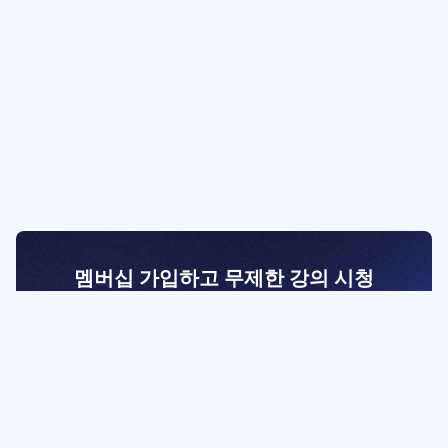
멤버십 가입하고 무제한 강의 시청
전문가를 향한 첫걸음
멤버십 회원만 볼 수 있는 고급 강좌 영상들과
예제 파일을 통해 효율적으로 학습해 보세요
멤버십 보러가기