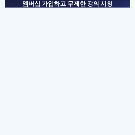
멤버십 가입하고 무제한 강의 시청
전문가를 향한 첫걸음
멤버십 회원만 볼 수 있는 고급 강좌 영상들과
예제 파일을 통해 효율적으로 학습해 보세요
멤버십 보러가기
파트너쉽, 문의하기
contact@designbase.co.kr
유튜브 채널 바로가기
www.youtube.com/c/designbase