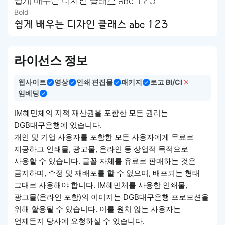
쉽게 배우는 디자인 클래스 abc 123
Bold
쉽게 배우는 디자인 클래스 abc 123
라이선스 정보
웹사이트
영상
인쇄 편집물
패키지
로고 BI/CI
임베딩
IM혜민체의 지적 재산권을 포함한 모든 권리는
DGB대구은행에 있습니다.
개인 및 기업 사용자를 포함한 모든 사용자에게 무료로
제공하고 인쇄물, 광고물, 온라인 등 상업적 목적으로
사용할 수 있습니다. 글꼴 자체를 유료로 판매하는 것은
금지하며, 수정 및 재배포를 할 수 없으며, 배포되는 형태
그대로 사용해야 합니다. IM혜민체를 사용한 인쇄물,
광고물(온라인 포함)의 이미지는 DGB대구은행 프로모션을
위해 활용될 수 있습니다. 이를 원치 않는 사용자는
언제든지 당사에 요청하실 수 있습니다.