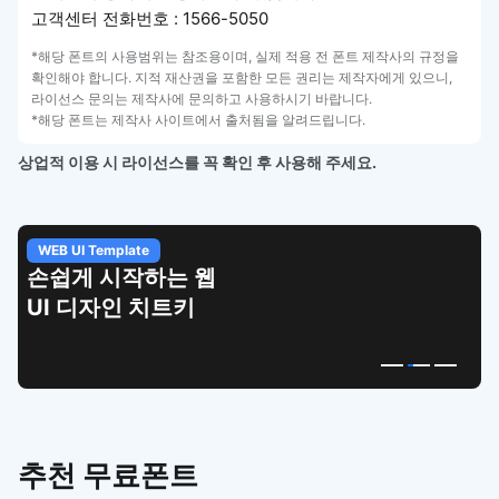
고객센터 전화번호 : 1566-5050
*해당 폰트의 사용범위는 참조용이며, 실제 적용 전 폰트 제작사의 규정을
확인해야 합니다. 지적 재산권을 포함한 모든 권리는 제작자에게 있으니,
라이선스 문의는 제작사에 문의하고 사용하시기 바랍니다.
*해당 폰트는 제작사 사이트에서 출처됨을 알려드립니다.
상업적 이용 시 라이선스를 꼭 확인 후 사용해 주세요.
WEB UI Template
손쉽게 시작하는 웹
UI 디자인 치트키
추천 무료폰트