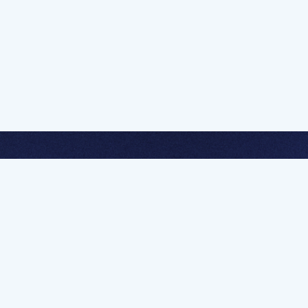
멤버십 가입하고 무제한 강의 시청
문가를 향한 첫
멤버십 회원만 볼 수 있는 고급 강좌 영상들과
예제 파일을 통해 효율적으로 학습해 보세요