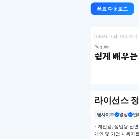
폰트 다운로드
Regular
쉽게 배우는 
라이선스 
웹사이트
영상
인
- 개인용, 상업용 전
개인 및 기업 사용자