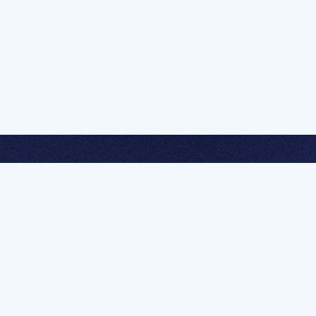
멤버십 가입하고 무제한 강의 시청
문가를 향한 첫
멤버십 회원만 볼 수 있는 고급 강좌 영상들과
예제 파일을 통해 효율적으로 학습해 보세요