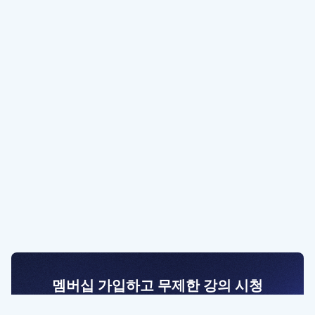
멤버십 가입하고 무제한 강의 시청