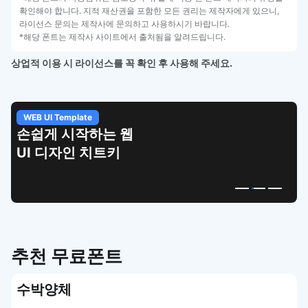
확인해야 합니다. 지적 재산권을 포함한 모든 권리는 제작자에게 있으니,
라이선스 문의는 제작사에 문의하고 사용하시기 바랍니다.
*해당 폰트는 제작사 사이트에서 출처됨을 알려드립니다.
상업적 이용 시 라이선스를 꼭 확인 후 사용해 주세요.
WEB UI Template
손쉽게 시작하는 웹
UI 디자인 치트키
추천 무료폰트
수박양체