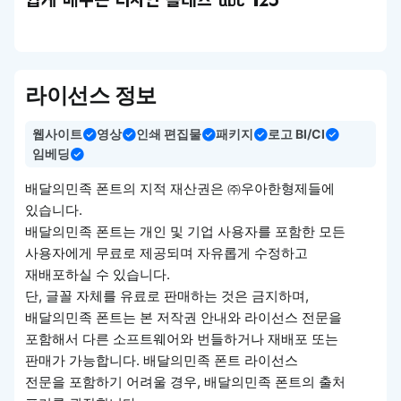
쉽게 배우는 디자인 클래스 abc 123
라이선스 정보
웹사이트
영상
인쇄 편집물
패키지
로고 BI/CI
임베딩
배달의민족 폰트의 지적 재산권은 ㈜우아한형제들에
있습니다.
배달의민족 폰트는 개인 및 기업 사용자를 포함한 모든
사용자에게 무료로 제공되며 자유롭게 수정하고
재배포하실 수 있습니다.
단, 글꼴 자체를 유료로 판매하는 것은 금지하며,
배달의민족 폰트는 본 저작권 안내와 라이선스 전문을
포함해서 다른 소프트웨어와 번들하거나 재배포 또는
판매가 가능합니다. 배달의민족 폰트 라이선스
전문을 포함하기 어려울 경우, 배달의민족 폰트의 출처