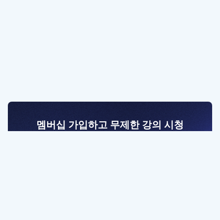
멤버십 가입하고 무제한 강의 시청
전문가를 향한 첫걸음
멤버십 회원만 볼 수 있는 고급 강좌 영상들과
예제 파일을 통해 효율적으로 학습해 보세요
멤버십 보러가기