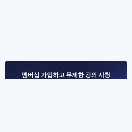
멤버십 가입하고 무제한 강의 시청
전문가를 향한 첫걸음
멤버십 회원만 볼 수 있는 고급 강좌 영상들과
예제 파일을 통해 효율적으로 학습해 보세요
멤버십 보러가기