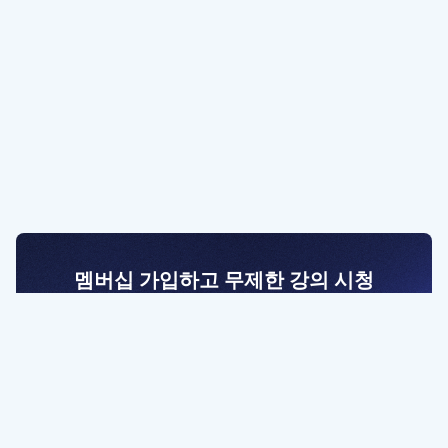
멤버십 가입하고 무제한 강의 시청
전문가를 향한 첫걸음
멤버십 회원만 볼 수 있는 고급 강좌 영상들과
예제 파일을 통해 효율적으로 학습해 보세요
멤버십 보러가기