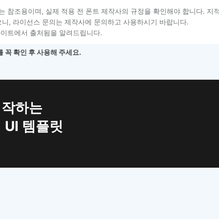
는 참조용이며, 실제 적용 전 폰트 제작사의 규정을 확인해야 합니다. 지
니, 라이선스 문의는 제작사에 문의하고 사용하시기 바랍니다.
사이트에서 출처됨을 알려드립니다.
 꼭 확인 후 사용해 주세요.
시작하는
 UI 템플릿