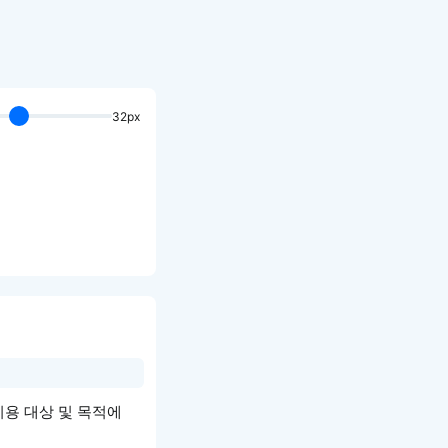
32px
는 이용 대상 및 목적에