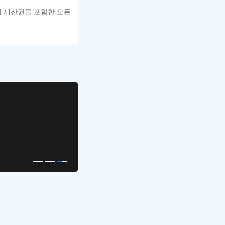
적 재산권을 포함한 모든