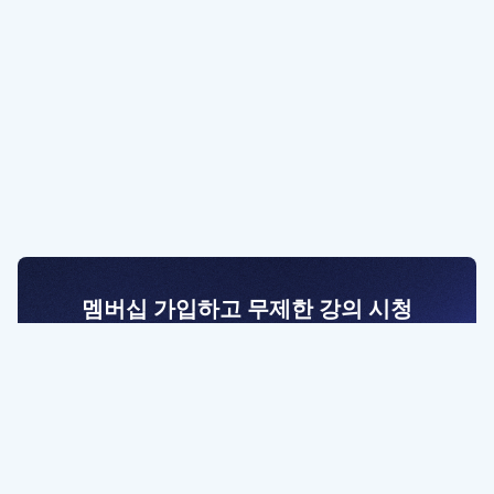
멤버십 가입하고 무제한 강의 시청
전문가를 향한 첫걸음
멤버십 회원만 볼 수 있는 고급 강좌 영상들과
예제 파일을 통해 효율적으로 학습해 보세요
멤버십 보러가기