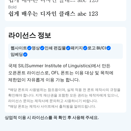
쉽게 배우는 디자인 클래스 abc 123
Bold
쉽게 배우는 디자인 클래스 abc 123
라이선스 정보
웹사이트
영상
인쇄 편집물
패키지
로고 BI/CI
임베딩
국제 SIL(Summer Institute of Linguistics)에서 만든
오픈폰트 라이선스로, OFL 폰트는 이용 대상 및 목적에
제한없이 자유롭게 이용 가능 합니다.
*해당 폰트의 사용범위는 참조용이며, 실제 적용 전 폰트 제작사의 규정을
확인해야 합니다. 지적 재산권을 포함한 모든 권리는 제작자에게 있으니,
라이선스 문의는 제작사에 문의하고 사용하시기 바랍니다.
*해당 폰트는 제작사 사이트에서 출처됨을 알려드립니다.
상업적 이용 시 라이선스를 꼭 확인 후 사용해 주세요.