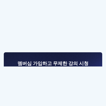
멤버십 가입하고 무제한 강의 시청
전문가를 향한 첫걸음
멤버십 회원만 볼 수 있는 고급 강좌 영상들과
예제 파일을 통해 효율적으로 학습해 보세요
멤버십 보러가기