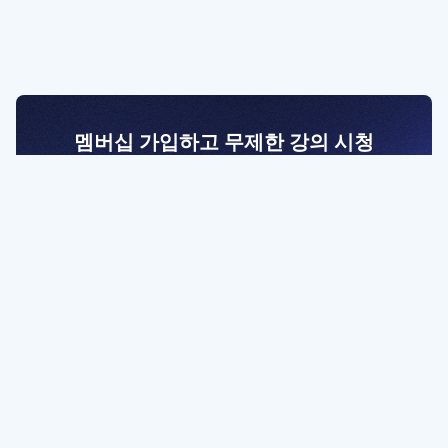
멤버십 가입하고 무제한 강의 시청
전문가를 향한 첫걸음
멤버십 회원만 볼 수 있는 고급 강좌 영상들과
예제 파일을 통해 효율적으로 학습해 보세요
멤버십 보러가기
파트너쉽, 문의하기
contact@designbase.co.kr