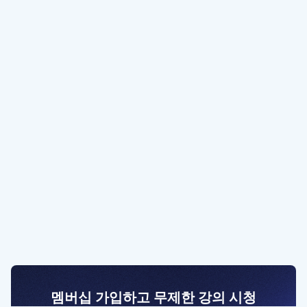
멤버십 가입하고 무제한 강의 시청