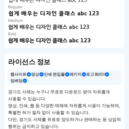
쉽게 배우는 디자인 클래스 abc 123
Regular
쉽게 배우는 디자인 클래스 abc 123
Medium
쉽게 배우는 디자인 클래스 abc 123
Bold
쉽게 배우는 디자인 클래스 abc 123
라이선스 정보
웹사이트
영상
인쇄 편집물
패키지
로고 BI/CI
임베딩
경기도 서체는 누구나 무료로 다운로드 받아 자유롭게
사용할 수 있습니다.
영상, 인쇄, 웹 등 다양한 매체에 자유롭게 사용이 가능하며,
특별한 허가 절차 없이 사용할 수 있습니다.
다만, 경기도 서체를 유료로 양도하거나 판매하는 등 상업적
행위는 금지하고 있습니다.