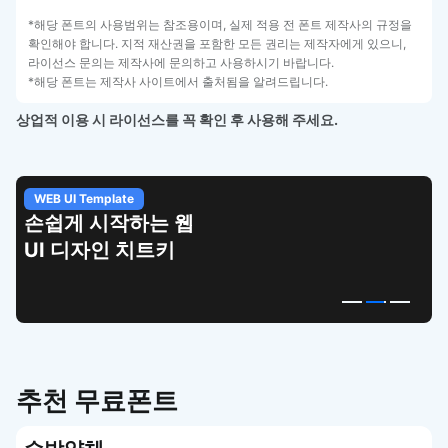
*해당 폰트의 사용범위는 참조용이며, 실제 적용 전 폰트 제작사의 규정을
확인해야 합니다. 지적 재산권을 포함한 모든 권리는 제작자에게 있으니,
라이선스 문의는 제작사에 문의하고 사용하시기 바랍니다.
*해당 폰트는 제작사 사이트에서 출처됨을 알려드립니다.
상업적 이용 시 라이선스를 꼭 확인 후 사용해 주세요.
WEB UI Template
손쉽게 시작하는 웹
UI 디자인 치트키
추천 무료폰트