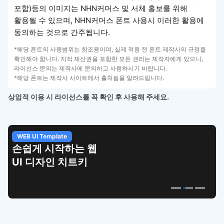
포함)등의 이미지는 NHN커머스 및 서체 홍보를 위해
활용될 수 있으며, NHN커머스 폰트 사용시 이러한 활용에
동의하는 것으로 간주됩니다.
*해당 폰트의 사용범위는 참조용이며, 실제 적용 전 폰트 제작사의 규정을
확인해야 합니다. 지적 재산권을 포함한 모든 권리는 제작자에게 있으니,
라이선스 문의는 제작사에 문의하고 사용하시기 바랍니다.
*해당 폰트는 제작사 사이트에서 출처됨을 알려드립니다.
상업적 이용 시 라이선스를 꼭 확인 후 사용해 주세요.
WEB UI Template
손쉽게 시작하는 웹
UI 디자인 치트키