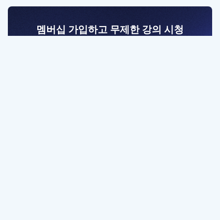
멤버십 가입하고 무제한 강의 시청
전문가를 향한 첫걸음
멤버십 회원만 볼 수 있는 고급 강좌 영상들과
예제 파일을 통해 효율적으로 학습해 보세요
멤버십 보러가기
파트너쉽, 문의하기
contact@designbase.co.kr
유튜브 채널 바로가기
www.youtube.com/c/designbase