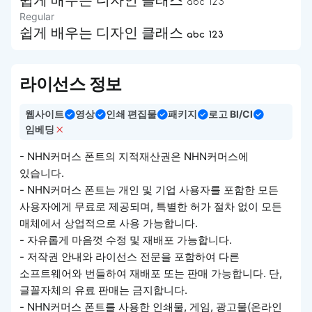
쉽게 배우는 디자인 클래스 abc 123
Regular
쉽게 배우는 디자인 클래스 abc 123
라이선스 정보
웹사이트
영상
인쇄 편집물
패키지
로고 BI/CI
임베딩
- NHN커머스 폰트의 지적재산권은 NHN커머스에
있습니다.
- NHN커머스 폰트는 개인 및 기업 사용자를 포함한 모든
사용자에게 무료로 제공되며, 특별한 허가 절차 없이 모든
매체에서 상업적으로 사용 가능합니다.
- 자유롭게 마음껏 수정 및 재배포 가능합니다.
- 저작권 안내와 라이선스 전문을 포함하여 다른
소프트웨어와 번들하여 재배포 또는 판매 가능합니다. 단,
글꼴자체의 유료 판매는 금지합니다.
- NHN커머스 폰트를 사용한 인쇄물, 게임, 광고물(온라인