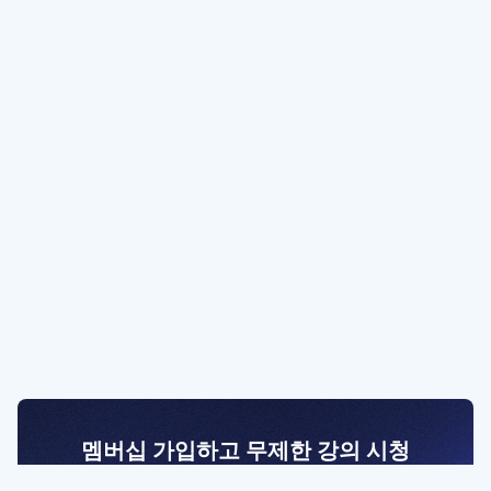
멤버십 가입하고 무제한 강의 시청