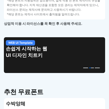
*해당 폰트의 사용범위는 참조용이며, 실제 적용 전 폰트 제작사의 규정을
확인해야 합니다. 지적 재산권을 포함한 모든 권리는 제작자에게 있으니,
라이선스 문의는 제작사에 문의하고 사용하시기 바랍니다.
*해당 폰트는 제작사 사이트에서 출처됨을 알려드립니다.
상업적 이용 시 라이선스를 꼭 확인 후 사용해 주세요.
WEB UI Template
손쉽게 시작하는 웹
UI 디자인 치트키
추천 무료폰트
수박양체