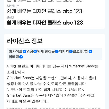
쉽게 배우는 디자인 클래스 abc 123
Medium
쉽게 배우는 디자인 클래스 abc 123
Bold
쉽게 배우는 디자인 클래스 abc 123
라이선스 정보
웹사이트
영상
인쇄 편집물
패키지
로고 BI/CI
임베딩
G마켓 브랜드 아이덴티티를 담은 서체 'Gmarket Sans'를
소개합니다.
Gmarket Sans는 다양한 브랜드, 판매자, 사용자가 함께
성장하며 가치를 나눌 수 있도록 만든 글꼴입니다.
누구나 아무 제약 없이 쉽게 사용할 수 있습니다.
Gmarket Sans는 누구나 제약 없이 자유롭게 수정하고
재배포 하실 수 있습니다.