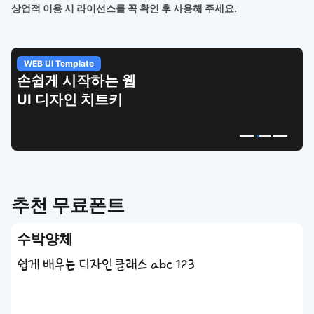
상업적 이용 시 라이선스를 꼭 확인 후 사용해 주세요.
WEB UI Template
손쉽게 시작하는 웹
UI 디자인 치트키
추천 무료폰트
수박양체
쉽게 배우는 디자인 클래스 abc 123