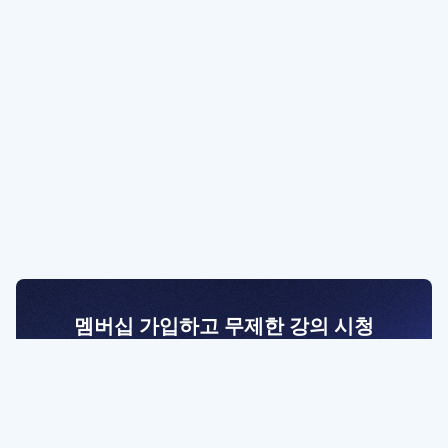
멤버십 가입하고 무제한 강의 시청
전문가를 향한 첫걸음
멤버십 회원만 볼 수 있는 고급 강좌 영상들과
예제 파일을 통해 효율적으로 학습해 보세요