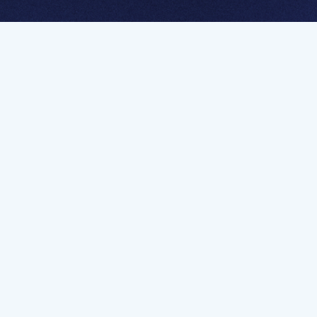
멤버십 가입하고 무제한 강의 시청
문가를 향한 첫
멤버십 회원만 볼 수 있는 고급 강좌 영상들과
예제 파일을 통해 효율적으로 학습해 보세요
멤버십 보러가기