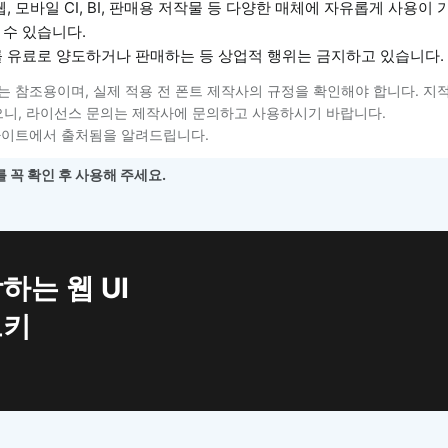
, 모바일 CI, BI, 판매용 저작물 등 다양한 매체에 자유롭게 사용이
 수 있습니다.
를 유료로 양도하거나 판매하는 등 상업적 행위는 금지하고 있습니다.
는 참조용이며, 실제 적용 전 폰트 제작사의 규정을 확인해야 합니다. 지
니, 라이선스 문의는 제작사에 문의하고 사용하시기 바랍니다.
사이트에서 출처됨을 알려드립니다.
 꼭 확인 후 사용해 주세요.
하는 웹 UI
트키