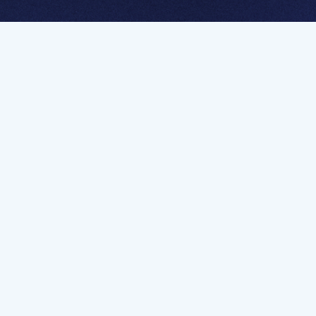
멤버십 가입하고 무제한 강의 시청
문가를 향한 첫
멤버십 회원만 볼 수 있는 고급 강좌 영상들과
예제 파일을 통해 효율적으로 학습해 보세요
멤버십 보러가기