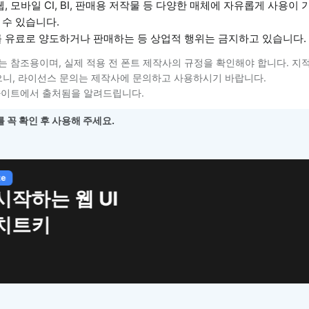
, 모바일 CI, BI, 판매용 저작물 등 다양한 매체에 자유롭게 사용이
 수 있습니다.
를 유료로 양도하거나 판매하는 등 상업적 행위는 금지하고 있습니다.
는 참조용이며, 실제 적용 전 폰트 제작사의 규정을 확인해야 합니다. 지
니, 라이선스 문의는 제작사에 문의하고 사용하시기 바랍니다.
사이트에서 출처됨을 알려드립니다.
 꼭 확인 후 사용해 주세요.
하는 웹 UI
트키