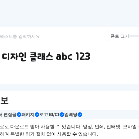
이모지
이모지를 빠르게 검색해보세요.
폰트 크기
디자인 클래스 abc 123
정보
쇄 편집물
패키지
로고 BI/CI
임베딩
로 다운로드 받아 사용할 수 있습니다. 영상, 인쇄, 인터넷, 모바일
하며 특별한 허가 절차 없이 사용할 수 있습니다.