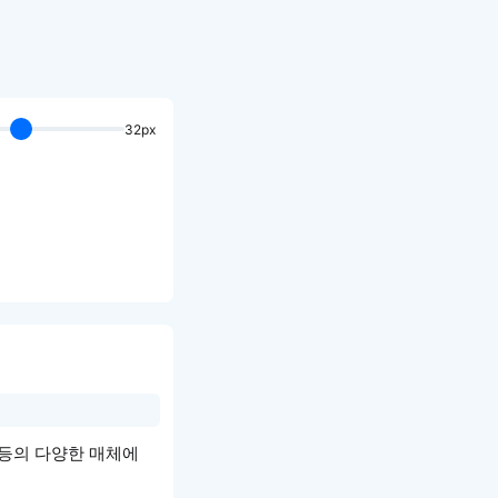
32px
 등의 다양한 매체에