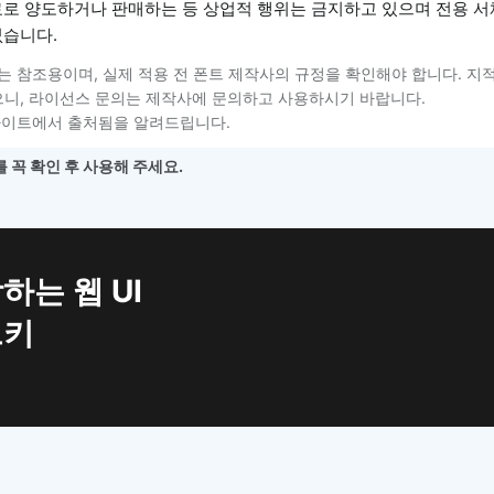
료로 양도하거나 판매하는 등 상업적 행위는 금지하고 있으며 전용 
없습니다.
는 참조용이며, 실제 적용 전 폰트 제작사의 규정을 확인해야 합니다. 지
니, 라이선스 문의는 제작사에 문의하고 사용하시기 바랍니다.
사이트에서 출처됨을 알려드립니다.
 꼭 확인 후 사용해 주세요.
하는 웹 UI
트키