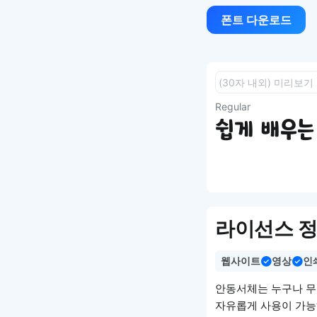
폰트 다운로드
Regular
쉽게 배우는 
라이선스 
웹사이트
영상
인
안동서체는 누구나 무료
자유롭게 사용이 가능