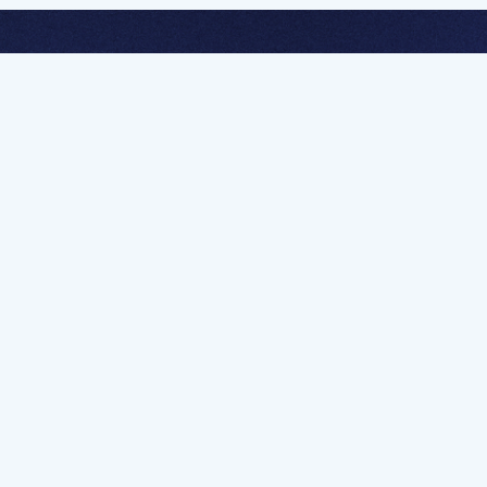
멤버십 가입하고 무제한 강의 시청
문가를 향한 첫
멤버십 회원만 볼 수 있는 고급 강좌 영상들과
예제 파일을 통해 효율적으로 학습해 보세요
멤버십 보러가기