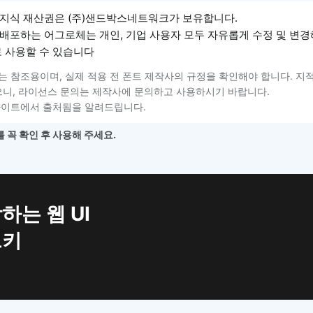
지식 재산권은 (주)샌드박스네트워크가 보유합니다.
배포하는 어그로체는 개인, 기업 사용자 모두 자유롭게 수정 및 변경
로 사용할 수 있습니다
는 참조용이며, 실제 적용 전 폰트 제작사의 규정을 확인해야 합니다. 지
니, 라이선스 문의는 제작사에 문의하고 사용하시기 바랍니다.
사이트에서 출처됨을 알려드립니다.
 꼭 확인 후 사용해 주세요.
하는 웹 UI
트키