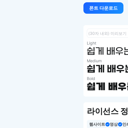
폰트 다운로드
Light
쉽게 배우는
Medium
쉽게 배우는
Bold
쉽게 배우
라이선스 
웹사이트
영상
인