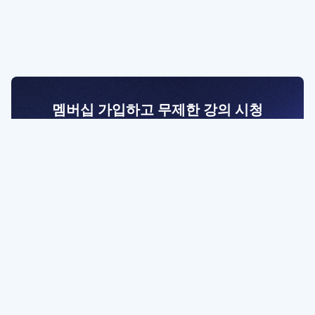
멤버십 가입하고 무제한 강의 시청
전문가를 향한 첫걸음
멤버십 회원만 볼 수 있는 고급 강좌 영상들과
예제 파일을 통해 효율적으로 학습해 보세요
멤버십 보러가기
파트너쉽, 문의하기
contact@designbase.co.kr