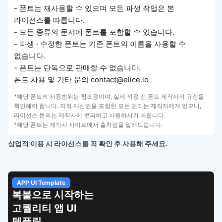
- 폰트는 재사용할 수 있으며 모든 파생 작업은 본
라이선스를 따릅니다.
- 모든 종류의 문서에 폰트를 포함할 수 있습니다.
- 파생 · 수정한 폰트는 기존 폰트의 이름을 사용할 수
없습니다.
- 폰트는 단독으로 판매할 수 없습니다.
폰트 사용 및 기타 문의 contact@elice.io
*해당 폰트의 사용범위는 참조용이며, 실제 적용 전 폰트 제작사의 규정을
확인해야 합니다. 지적 재산권을 포함한 모든 권리는 제작자에게 있으니,
라이선스 문의는 제작사에 문의하고 사용하시기 바랍니다.
*해당 폰트는 제작사 사이트에서 출처됨을 알려드립니다.
상업적 이용 시 라이선스를 꼭 확인 후 사용해 주세요.
APP UI Template
복붙으로 시작하는
고퀄리티 앱 UI
템플릿