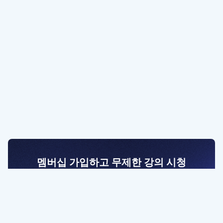
멤버십 가입하고 무제한 강의 시청
전문가를 향한 첫걸음
멤버십 회원만 볼 수 있는 고급 강좌 영상들과
예제 파일을 통해 효율적으로 학습해 보세요