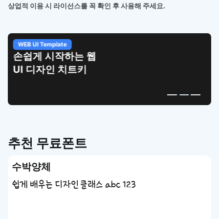
상업적 이용 시 라이선스를 꼭 확인 후 사용해 주세요.
WEB UI Template
손쉽게 시작하는 웹
UI 디자인 치트키
추천 무료폰트
수박양체
쉽게 배우는 디자인 클래스 abc 123