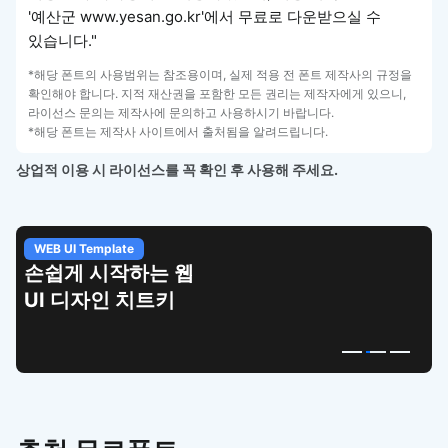
'예산군 www.yesan.go.kr'에서 무료로 다운받으실 수
있습니다."
*해당 폰트의 사용범위는 참조용이며, 실제 적용 전 폰트 제작사의 규정을
확인해야 합니다. 지적 재산권을 포함한 모든 권리는 제작자에게 있으니,
라이선스 문의는 제작사에 문의하고 사용하시기 바랍니다.
*해당 폰트는 제작사 사이트에서 출처됨을 알려드립니다.
상업적 이용 시 라이선스를 꼭 확인 후 사용해 주세요.
WEB UI Template
손쉽게 시작하는 웹
UI 디자인 치트키