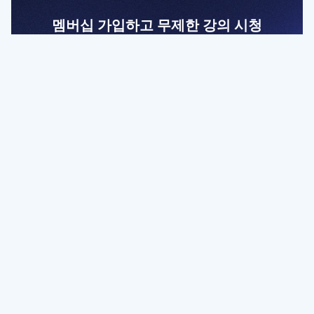
멤버십 가입하고 무제한 강의 시청
전문가를 향한 첫걸음
멤버십 회원만 볼 수 있는 고급 강좌 영상들과
예제 파일을 통해 효율적으로 학습해 보세요
멤버십 보러가기
파트너쉽, 문의하기
contact@designbase.co.kr
유튜브 채널 바로가기
www.youtube.com/c/designbase