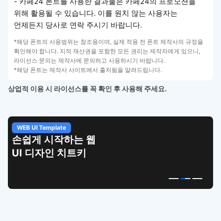
- 카페24 폰트를 사용한 결과물은 카페24의 프로모션을
위해 활용될 수 있습니다. 이를 원치 않는 사용자는
언제든지 당사로 연락 주시기 바랍니다.
*해당 폰트의 사용범위는 참조용이며, 실제 적용 전 폰트 제작사의 규정을
확인해야 합니다. 지적 재산권을 포함한 모든 권리는 제작자에게 있으니,
라이선스 문의는 제작사에 문의하고 사용하시기 바랍니다.
*해당 폰트는 제작사 사이트에서 출처됨을 알려드립니다.
상업적 이용 시 라이선스를 꼭 확인 후 사용해 주세요.
WEB UI Template
손쉽게 시작하는 웹
UI 디자인 치트키