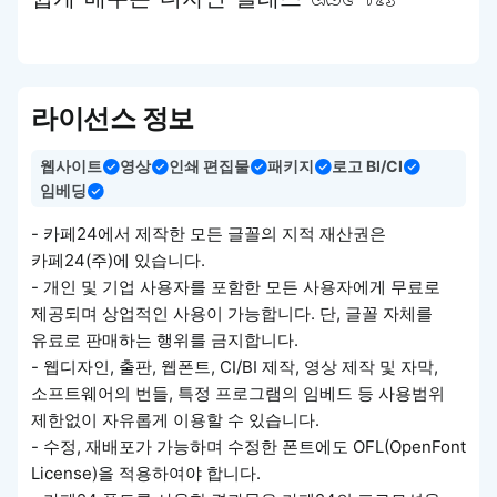
쉽게 배우는 디자인 클래스 abc 123
라이선스 정보
웹사이트
영상
인쇄 편집물
패키지
로고 BI/CI
임베딩
- 카페24에서 제작한 모든 글꼴의 지적 재산권은
카페24(주)에 있습니다.
- 개인 및 기업 사용자를 포함한 모든 사용자에게 무료로
제공되며 상업적인 사용이 가능합니다. 단, 글꼴 자체를
유료로 판매하는 행위를 금지합니다.
- 웹디자인, 출판, 웹폰트, CI/BI 제작, 영상 제작 및 자막,
소프트웨어의 번들, 특정 프로그램의 임베드 등 사용범위
제한없이 자유롭게 이용할 수 있습니다.
- 수정, 재배포가 가능하며 수정한 폰트에도 OFL(OpenFont
License)을 적용하여야 합니다.