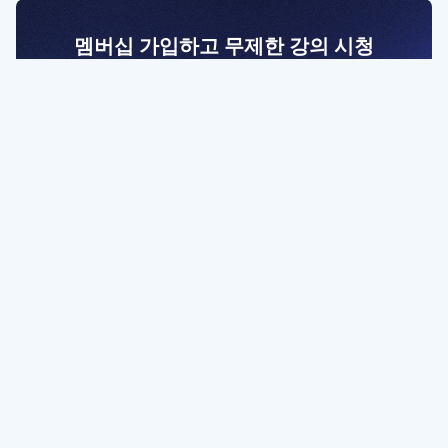
멤버십 가입하고 무제한 강의 시청
전문가를 향한 첫걸음
멤버십 회원만 볼 수 있는 고급 강좌 영상들과
예제 파일을 통해 효율적으로 학습해 보세요
멤버십 보러가기
파트너쉽, 문의하기
contact@designbase.co.kr
유튜브 채널 바로가기
www.youtube.com/c/designbase