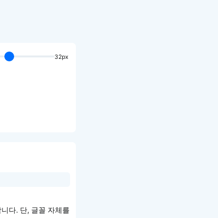
32px
니다. 단, 글꼴 자체를