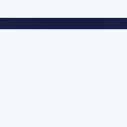
멤버십 가입하고 무제한 강의 시청
문가를 향한 첫
멤버십 회원만 볼 수 있는 고급 강좌 영상들과
예제 파일을 통해 효율적으로 학습해 보세요
멤버십 보러가기