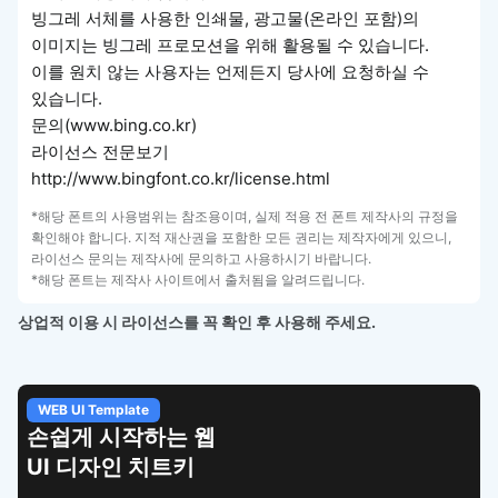
빙그레 서체를 사용한 인쇄물, 광고물(온라인 포함)의
이미지는 빙그레 프로모션을 위해 활용될 수 있습니다.
이를 원치 않는 사용자는 언제든지 당사에 요청하실 수
있습니다.
문의(www.bing.co.kr)
라이선스 전문보기
http://www.bingfont.co.kr/license.html
*해당 폰트의 사용범위는 참조용이며, 실제 적용 전 폰트 제작사의 규정을
확인해야 합니다. 지적 재산권을 포함한 모든 권리는 제작자에게 있으니,
라이선스 문의는 제작사에 문의하고 사용하시기 바랍니다.
*해당 폰트는 제작사 사이트에서 출처됨을 알려드립니다.
상업적 이용 시 라이선스를 꼭 확인 후 사용해 주세요.
WEB UI Template
손쉽게 시작하는 웹
UI 디자인 치트키