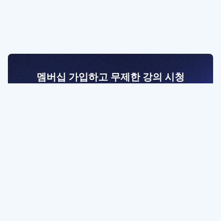
멤버십 가입하고 무제한 강의 시청
전문가를 향한 첫걸음
멤버십 회원만 볼 수 있는 고급 강좌 영상들과
예제 파일을 통해 효율적으로 학습해 보세요
멤버십 보러가기
파트너쉽, 문의하기
contact@designbase.co.kr